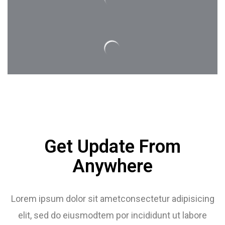
Get Update From
Anywhere
Lorem ipsum dolor sit ametconsectetur adipisicing
elit, sed do eiusmodtem por incididunt ut labore