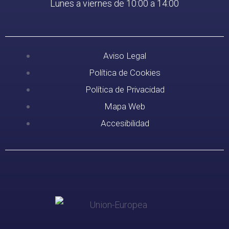
Lunes a viernes de 10:00 a 14:00
Aviso Legal
Política de Cookies
Política de Privacidad
Mapa Web
Accesibilidad