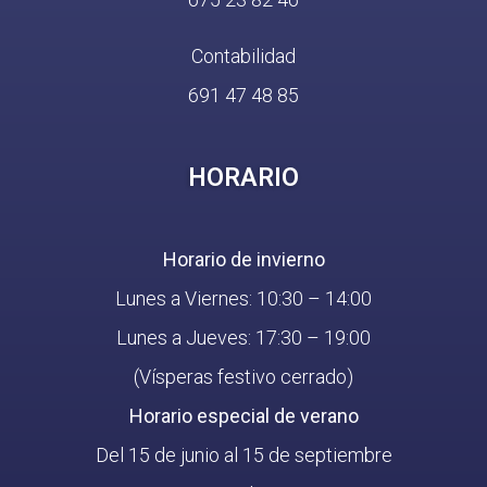
Contabilidad
691 47 48 85
HORARIO
Horario de invierno
Lunes a Viernes: 10:30 – 14:00
Lunes a Jueves: 17:30 – 19:00
(Vísperas festivo cerrado)
Horario especial de verano
Del 15 de junio al 15 de septiembre