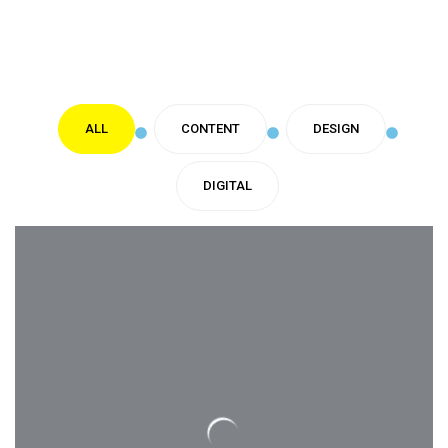
ALL
CONTENT
DESIGN
DIGITAL