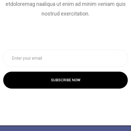
etdoloremag naaliqua ut enim ad minim veniam quis
nostrud exercitation.
SUBSCRIBE NOW