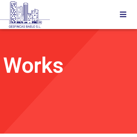
Works